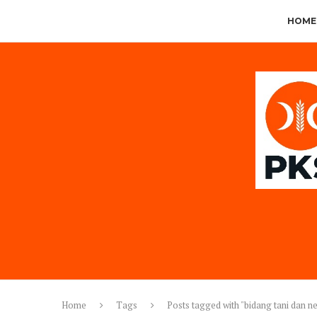
HOME
Home
Tags
Posts tagged with "bidang tani dan n