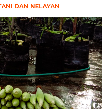
TANI DAN NELAYAN