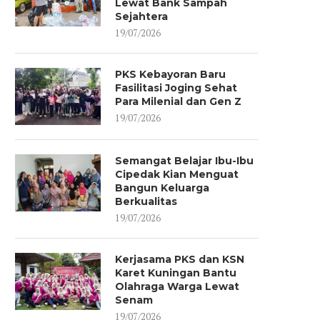
Lewat Bank Sampah
Sejahtera
19/07/2026
PKS Kebayoran Baru
Fasilitasi Joging Sehat
Para Milenial dan Gen Z
19/07/2026
Semangat Belajar Ibu-Ibu
Cipedak Kian Menguat
Bangun Keluarga
Berkualitas
19/07/2026
Kerjasama PKS dan KSN
Karet Kuningan Bantu
Olahraga Warga Lewat
Senam
19/07/2026