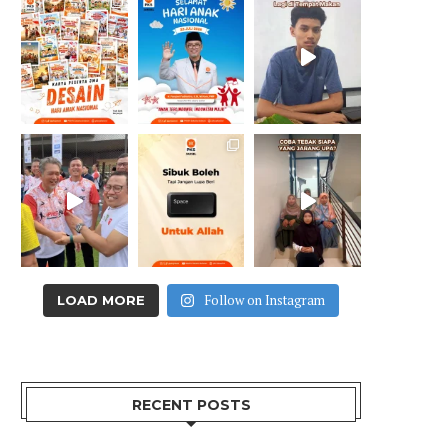
Follow on Instagram
LOAD MORE
RECENT POSTS