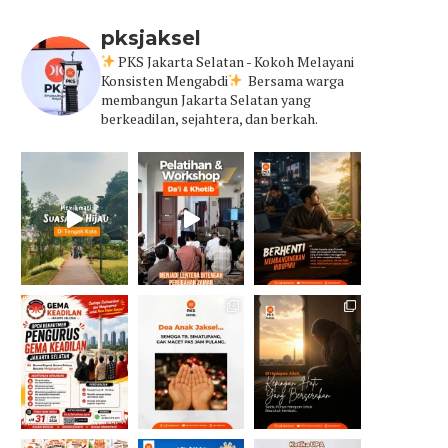
pksjaksel
PKS Jakarta Selatan - Kokoh Melayani
Konsisten Mengabdi
Bersama warga
membangun Jakarta Selatan yang
berkeadilan, sejahtera, dan berkah.