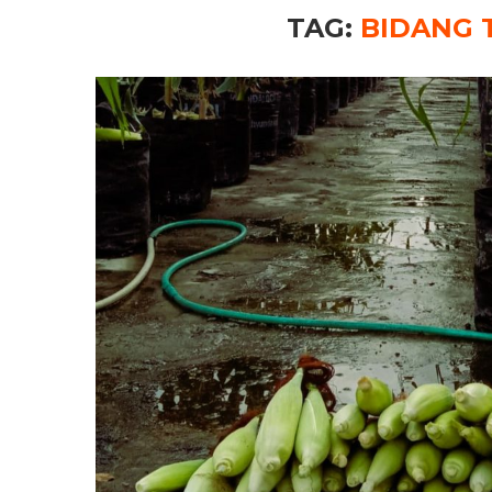
TAG:
BIDANG 