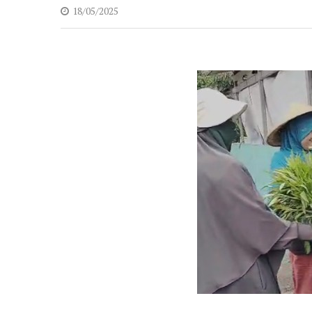
18/05/2025