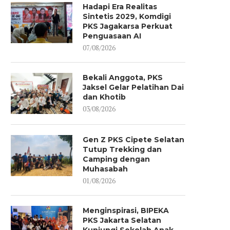
Hadapi Era Realitas
Sintetis 2029, Komdigi
PKS Jagakarsa Perkuat
Penguasaan AI
07/08/2026
Bekali Anggota, PKS
Jaksel Gelar Pelatihan Dai
dan Khotib
03/08/2026
Gen Z PKS Cipete Selatan
Tutup Trekking dan
Camping dengan
Muhasabah
01/08/2026
Menginspirasi, BIPEKA
PKS Jakarta Selatan