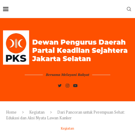
Bersama Melayani Rakyat
Home
Kegiatan
Dari Pancoran untuk Perempuan Sehat:
Edukasi dan Aksi Nyata Lawan Kanker
Kegiatan