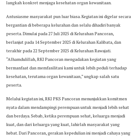
langkah konkret menjaga kesehatan organ kewanitaan.
Antusiasme masyarakat pun luar biasa. Kegiatan ini digelar secara
bergantian di beberapa kelurahan dan selalu dihadiri banyak
peserta. Dimulai pada 27 Juli 2025 di Kelurahan Pancoran,
berlanjut pada 14 September 2025 di Kelurahan Kalibata, dan
terakhir pada 22 September 2025 di Kelurahan Rawajati.
“Alhamdulillah, RKI Pancoran mengadakan kegiatan yang
bermanfaat dan memfasilitasi kami untuk lebih peduli terhadap
kesehatan, terutama organ kewanitaan,” ungkap salah satu
peserta.
Melalui kegiatan ini, RKI PKS Pancoran menunjukkan komitmen
nyata dalam mendampingi perempuan untuk menjadi lebih sehat
dan berdaya. Sebab, ketika perempuan sehat, keluarga menjadi
kuat, dan dari keluarga yang kuat, lahirlah masyarakat yang
hebat. Dari Pancoran, gerakan kepedulian ini menjadi cahaya yang