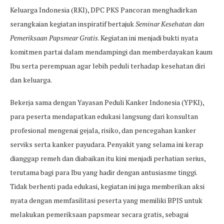
Keluarga Indonesia (RKI), DPC PKS Pancoran menghadirkan
serangkaian kegiatan inspiratif bertajuk
Seminar Kesehatan dan
Pemeriksaan Papsmear Gratis
. Kegiatan ini menjadi bukti nyata
komitmen partai dalam mendampingi dan memberdayakan kaum
Ibu serta perempuan agar lebih peduli terhadap kesehatan diri
dan keluarga.
Bekerja sama dengan Yayasan Peduli Kanker Indonesia (YPKI),
para peserta mendapatkan edukasi langsung dari konsultan
profesional mengenai gejala, risiko, dan pencegahan kanker
serviks serta kanker payudara. Penyakit yang selama ini kerap
dianggap remeh dan diabaikan itu kini menjadi perhatian serius,
terutama bagi para Ibu yang hadir dengan antusiasme tinggi.
Tidak berhenti pada edukasi, kegiatan ini juga memberikan aksi
nyata dengan memfasilitasi peserta yang memiliki BPJS untuk
melakukan pemeriksaan papsmear secara gratis, sebagai