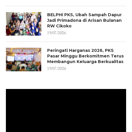
BELPHI PKS, Ubah Sampah Dapur
Jadi Primadona di Arisan Bulanan
RW Cikoko
19/07/2026
Peringati Harganas 2026, PKS
Pasar Minggu Berkomitmen Terus
Membangun Keluarga Berkualitas
19/07/2026