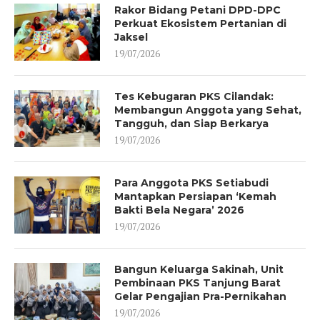
Rakor Bidang Petani DPD-DPC
Perkuat Ekosistem Pertanian di
Jaksel
19/07/2026
Tes Kebugaran PKS Cilandak:
Membangun Anggota yang Sehat,
Tangguh, dan Siap Berkarya
19/07/2026
Para Anggota PKS Setiabudi
Mantapkan Persiapan ‘Kemah
Bakti Bela Negara’ 2026
19/07/2026
Bangun Keluarga Sakinah, Unit
Pembinaan PKS Tanjung Barat
Gelar Pengajian Pra-Pernikahan
19/07/2026