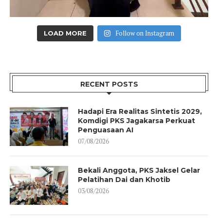
Follow on Instagram
LOAD MORE
RECENT POSTS
Hadapi Era Realitas Sintetis 2029,
Komdigi PKS Jagakarsa Perkuat
Penguasaan AI
07/08/2026
Bekali Anggota, PKS Jaksel Gelar
Pelatihan Dai dan Khotib
03/08/2026