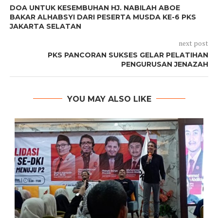
DOA UNTUK KESEMBUHAN HJ. NABILAH ABOE
BAKAR ALHABSYI DARI PESERTA MUSDA KE-6 PKS
JAKARTA SELATAN
next post
PKS PANCORAN SUKSES GELAR PELATIHAN
PENGURUSAN JENAZAH
YOU MAY ALSO LIKE