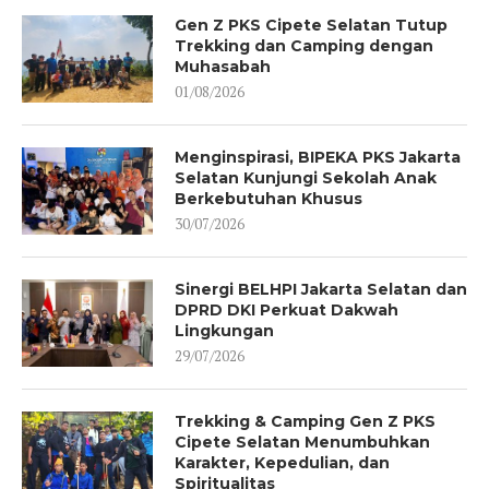
Gen Z PKS Cipete Selatan Tutup
Trekking dan Camping dengan
Muhasabah
01/08/2026
Menginspirasi, BIPEKA PKS Jakarta
Selatan Kunjungi Sekolah Anak
Berkebutuhan Khusus
30/07/2026
Sinergi BELHPI Jakarta Selatan dan
DPRD DKI Perkuat Dakwah
Lingkungan
29/07/2026
Trekking & Camping Gen Z PKS
Cipete Selatan Menumbuhkan
Karakter, Kepedulian, dan
Spiritualitas