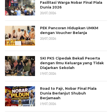
Fasilitasi Warga Nobar Final Piala
Dunia 2026
20/07/2026
PEK Pancoran Hidupkan UMKM
dengan Voucher Belanja
20/07/2026
SKI PKS Cipedak Bekali Peserta
dengan Ilmu Keluarga yang Tidak
Diajarkan Sekolah
19/07/2026
Road to Fajr, Nobar Final Piala
Dunia Berlanjut Shubuh
Berjamaah
19/07/2026