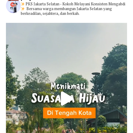
PKS Jakarta Selatan - Kokoh Melayani Konsisten Mengabdi
Bersama warga membangun Jakarta Selatan yang
berkeadilan, sejahtera, dan berkah.