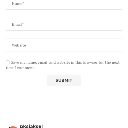
Save my name, email, and website in this browser for the next
time I comment.
pksjaksel