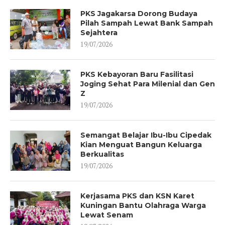
PKS Jagakarsa Dorong Budaya
Pilah Sampah Lewat Bank Sampah
Sejahtera
19/07/2026
PKS Kebayoran Baru Fasilitasi
Joging Sehat Para Milenial dan Gen
Z
19/07/2026
Semangat Belajar Ibu-Ibu Cipedak
Kian Menguat Bangun Keluarga
Berkualitas
19/07/2026
Kerjasama PKS dan KSN Karet
Kuningan Bantu Olahraga Warga
Lewat Senam