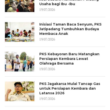
Usaha bagi Ibu -Ibu
19/07/2026
Inisiasi Taman Baca Senyum, PKS
Jatipadang Tumbuhkan Budaya
Membaca Anak
19/07/2026
PKS Kebayoran Baru Matangkan
Persiapan Kembara Lewat
Olahraga Bersama
19/07/2026
PKS Jagakarsa Mulai Tancap Gas
untuk Persiapan Kembara dan
Latansa 2026
19/07/2026