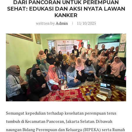
DARI PANCORAN UNTUK PEREMPUAN
SEHAT: EDUKASI DAN AKSI NYATA LAWAN
KANKER
written by
Admin
11/10/2025
Semangat kepedulian terhadap kesehatan perempuan terus
tumbuh di Kecamatan Pancoran, Jakarta Selatan. Di bawah
naungan Bidang Perempuan dan Keluarga (BIPEKA) serta Rumah