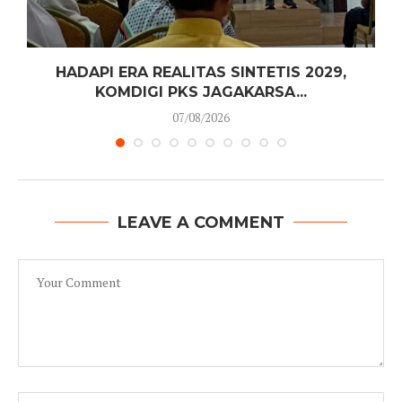
HADAPI ERA REALITAS SINTETIS 2029,
KOMDIGI PKS JAGAKARSA...
07/08/2026
LEAVE A COMMENT