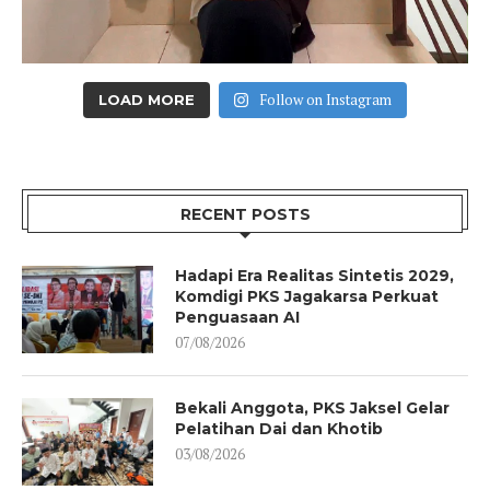
Follow on Instagram
LOAD MORE
RECENT POSTS
Hadapi Era Realitas Sintetis 2029,
Komdigi PKS Jagakarsa Perkuat
Penguasaan AI
07/08/2026
Bekali Anggota, PKS Jaksel Gelar
Pelatihan Dai dan Khotib
03/08/2026