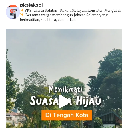
pksjaksel
PKS Jakarta Selatan - Kokoh Melayani Konsisten Mengabdi
Bersama warga membangun Jakarta Selatan yang
berkeadilan, sejahtera, dan berkah.