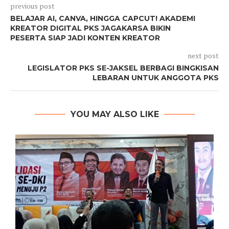
previous post
BELAJAR AI, CANVA, HINGGA CAPCUT! AKADEMI
KREATOR DIGITAL PKS JAGAKARSA BIKIN
PESERTA SIAP JADI KONTEN KREATOR
next post
LEGISLATOR PKS SE-JAKSEL BERBAGI BINGKISAN
LEBARAN UNTUK ANGGOTA PKS
YOU MAY ALSO LIKE