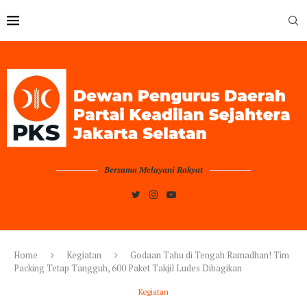
Bersama Melayani Rakyat
Home
Kegiatan
Godaan Tahu di Tengah Ramadhan! Tim
Packing Tetap Tangguh, 600 Paket Takjil Ludes Dibagikan
Kegiatan