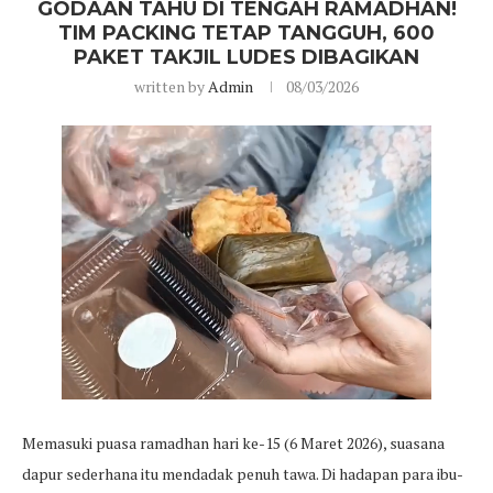
GODAAN TAHU DI TENGAH RAMADHAN!
TIM PACKING TETAP TANGGUH, 600
PAKET TAKJIL LUDES DIBAGIKAN
written by
Admin
08/03/2026
Memasuki puasa ramadhan hari ke-15 (6 Maret 2026), suasana
dapur sederhana itu mendadak penuh tawa. Di hadapan para ibu-