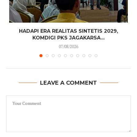
HADAPI ERA REALITAS SINTETIS 2029,
KOMDIGI PKS JAGAKARSA...
07/08/2026
LEAVE A COMMENT