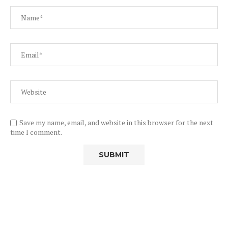
Save my name, email, and website in this browser for the next
time I comment.