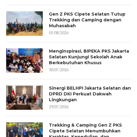
Gen Z PKS Cipete Selatan Tutup
Trekking dan Camping dengan
Muhasabah
01/08/2026
Menginspirasi, BIPEKA PKS Jakarta
Selatan Kunjungi Sekolah Anak
Berkebutuhan Khusus
30/07/2026
Sinergi BELHPI Jakarta Selatan dan
DPRD DKI Perkuat Dakwah
Lingkungan
29/07/2026
Trekking & Camping Gen Z PKS
Cipete Selatan Menumbuhkan
Karakter, Kepedulian, dan