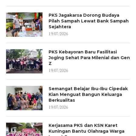
PKS Jagakarsa Dorong Budaya
Pilah Sampah Lewat Bank Sampah
Sejahtera
19/07/2026
PKS Kebayoran Baru Fasilitasi
Joging Sehat Para Milenial dan Gen
Z
19/07/2026
Semangat Belajar Ibu-Ibu Cipedak
Kian Menguat Bangun Keluarga
Berkualitas
19/07/2026
Kerjasama PKS dan KSN Karet
Kuningan Bantu Olahraga Warga