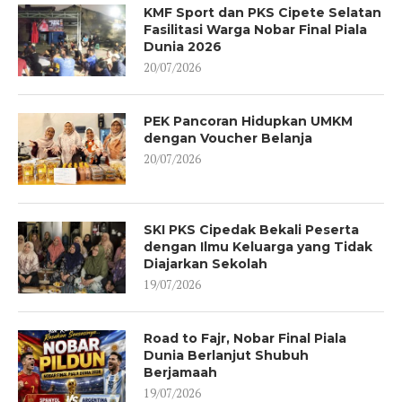
KMF Sport dan PKS Cipete Selatan
Fasilitasi Warga Nobar Final Piala
Dunia 2026
20/07/2026
PEK Pancoran Hidupkan UMKM
dengan Voucher Belanja
20/07/2026
SKI PKS Cipedak Bekali Peserta
dengan Ilmu Keluarga yang Tidak
Diajarkan Sekolah
19/07/2026
Road to Fajr, Nobar Final Piala
Dunia Berlanjut Shubuh
Berjamaah
19/07/2026