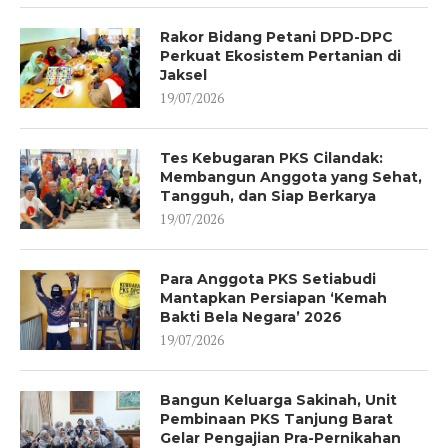
Rakor Bidang Petani DPD-DPC
Perkuat Ekosistem Pertanian di
Jaksel
19/07/2026
Tes Kebugaran PKS Cilandak:
Membangun Anggota yang Sehat,
Tangguh, dan Siap Berkarya
19/07/2026
Para Anggota PKS Setiabudi
Mantapkan Persiapan ‘Kemah
Bakti Bela Negara’ 2026
19/07/2026
Bangun Keluarga Sakinah, Unit
Pembinaan PKS Tanjung Barat
Gelar Pengajian Pra-Pernikahan