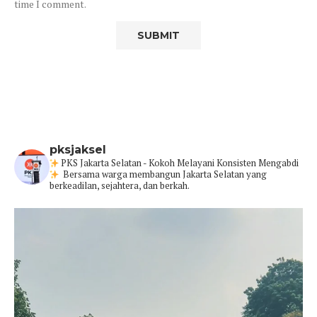
time I comment.
pksjaksel
PKS Jakarta Selatan - Kokoh Melayani Konsisten Mengabdi
Bersama warga membangun Jakarta Selatan yang
berkeadilan, sejahtera, dan berkah.