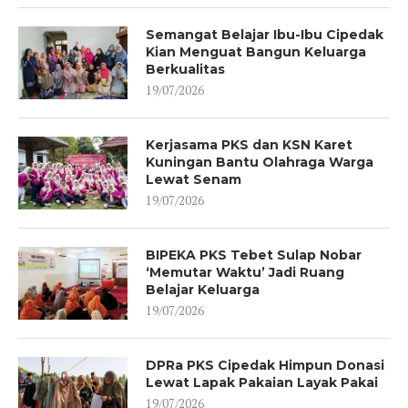
Semangat Belajar Ibu-Ibu Cipedak
Kian Menguat Bangun Keluarga
Berkualitas
19/07/2026
Kerjasama PKS dan KSN Karet
Kuningan Bantu Olahraga Warga
Lewat Senam
19/07/2026
BIPEKA PKS Tebet Sulap Nobar
‘Memutar Waktu’ Jadi Ruang
Belajar Keluarga
19/07/2026
DPRa PKS Cipedak Himpun Donasi
Lewat Lapak Pakaian Layak Pakai
19/07/2026