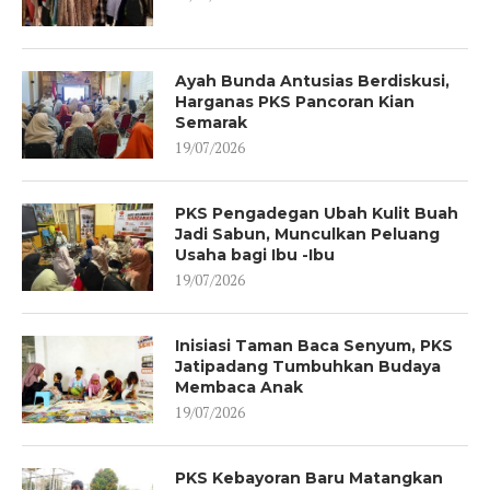
Ayah Bunda Antusias Berdiskusi,
Harganas PKS Pancoran Kian
Semarak
19/07/2026
PKS Pengadegan Ubah Kulit Buah
Jadi Sabun, Munculkan Peluang
Usaha bagi Ibu -Ibu
19/07/2026
Inisiasi Taman Baca Senyum, PKS
Jatipadang Tumbuhkan Budaya
Membaca Anak
19/07/2026
PKS Kebayoran Baru Matangkan