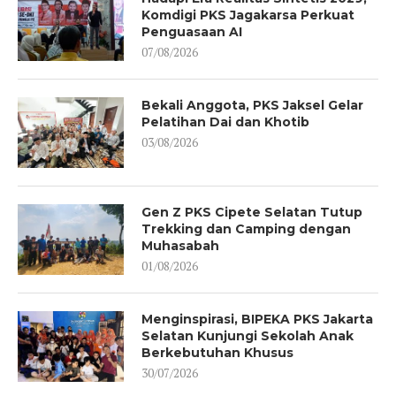
Komdigi PKS Jagakarsa Perkuat
Penguasaan AI
07/08/2026
Bekali Anggota, PKS Jaksel Gelar
Pelatihan Dai dan Khotib
03/08/2026
Gen Z PKS Cipete Selatan Tutup
Trekking dan Camping dengan
Muhasabah
01/08/2026
Menginspirasi, BIPEKA PKS Jakarta
Selatan Kunjungi Sekolah Anak
Berkebutuhan Khusus
30/07/2026