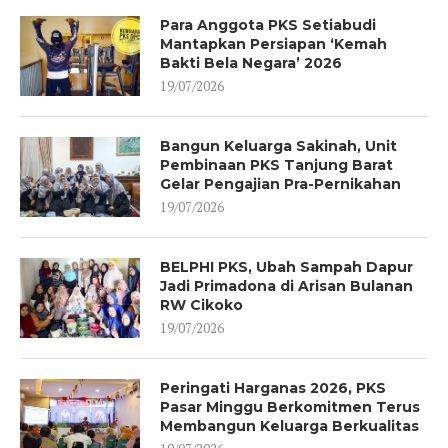
Para Anggota PKS Setiabudi
Mantapkan Persiapan ‘Kemah
Bakti Bela Negara’ 2026
19/07/2026
Bangun Keluarga Sakinah, Unit
Pembinaan PKS Tanjung Barat
Gelar Pengajian Pra-Pernikahan
19/07/2026
BELPHI PKS, Ubah Sampah Dapur
Jadi Primadona di Arisan Bulanan
RW Cikoko
19/07/2026
Peringati Harganas 2026, PKS
Pasar Minggu Berkomitmen Terus
Membangun Keluarga Berkualitas