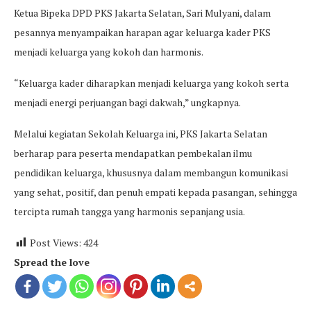
Ketua Bipeka DPD PKS Jakarta Selatan, Sari Mulyani, dalam
pesannya menyampaikan harapan agar keluarga kader PKS
menjadi keluarga yang kokoh dan harmonis.
“Keluarga kader diharapkan menjadi keluarga yang kokoh serta
menjadi energi perjuangan bagi dakwah,” ungkapnya.
Melalui kegiatan Sekolah Keluarga ini, PKS Jakarta Selatan
berharap para peserta mendapatkan pembekalan ilmu
pendidikan keluarga, khususnya dalam membangun komunikasi
yang sehat, positif, dan penuh empati kepada pasangan, sehingga
tercipta rumah tangga yang harmonis sepanjang usia.
Post Views:
424
Spread the love