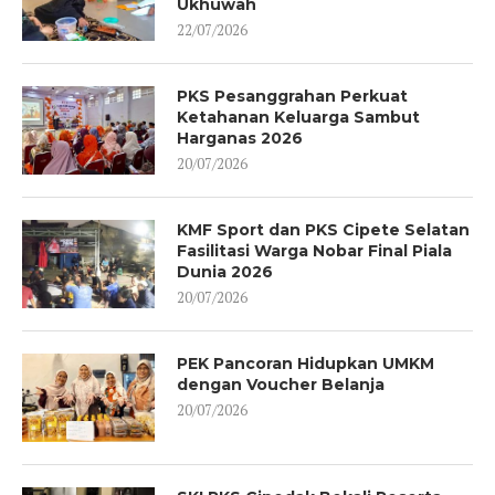
Ukhuwah
22/07/2026
PKS Pesanggrahan Perkuat
Ketahanan Keluarga Sambut
Harganas 2026
20/07/2026
KMF Sport dan PKS Cipete Selatan
Fasilitasi Warga Nobar Final Piala
Dunia 2026
20/07/2026
PEK Pancoran Hidupkan UMKM
dengan Voucher Belanja
20/07/2026