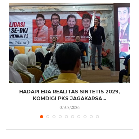
HADAPI ERA REALITAS SINTETIS 2029,
KOMDIGI PKS JAGAKARSA...
07/08/2026