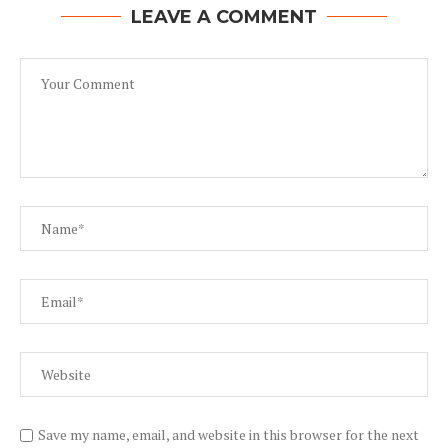
LEAVE A COMMENT
Save my name, email, and website in this browser for the next