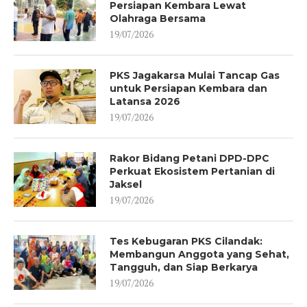
Persiapan Kembara Lewat
Olahraga Bersama
19/07/2026
PKS Jagakarsa Mulai Tancap Gas
untuk Persiapan Kembara dan
Latansa 2026
19/07/2026
Rakor Bidang Petani DPD-DPC
Perkuat Ekosistem Pertanian di
Jaksel
19/07/2026
Tes Kebugaran PKS Cilandak:
Membangun Anggota yang Sehat,
Tangguh, dan Siap Berkarya
19/07/2026