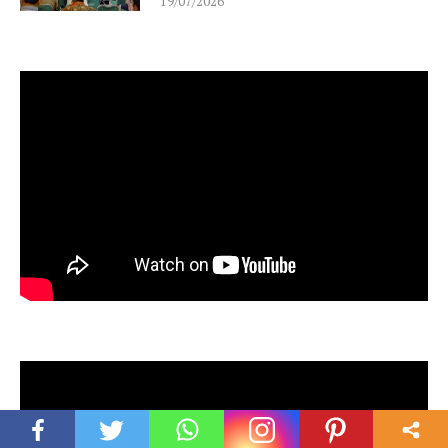
19/07/2026