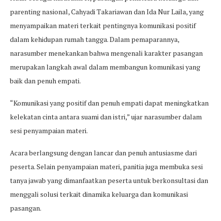
parenting nasional, Cahyadi Takariawan dan Ida Nur Laila, yang
menyampaikan materi terkait pentingnya komunikasi positif
dalam kehidupan rumah tangga. Dalam pemaparannya,
narasumber menekankan bahwa mengenali karakter pasangan
merupakan langkah awal dalam membangun komunikasi yang
baik dan penuh empati.
“Komunikasi yang positif dan penuh empati dapat meningkatkan
kelekatan cinta antara suami dan istri,” ujar narasumber dalam
sesi penyampaian materi.
Acara berlangsung dengan lancar dan penuh antusiasme dari
peserta. Selain penyampaian materi, panitia juga membuka sesi
tanya jawab yang dimanfaatkan peserta untuk berkonsultasi dan
menggali solusi terkait dinamika keluarga dan komunikasi
pasangan.