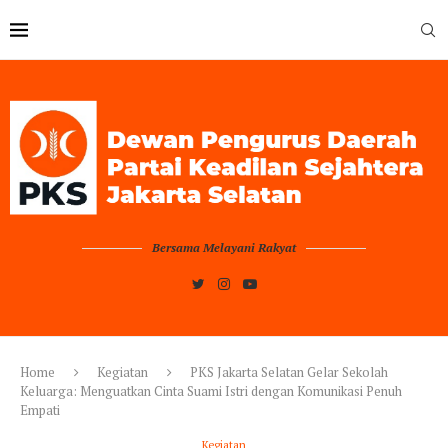
Bersama Melayani Rakyat
Home
Kegiatan
PKS Jakarta Selatan Gelar Sekolah
Keluarga: Menguatkan Cinta Suami Istri dengan Komunikasi Penuh
Empati
Kegiatan