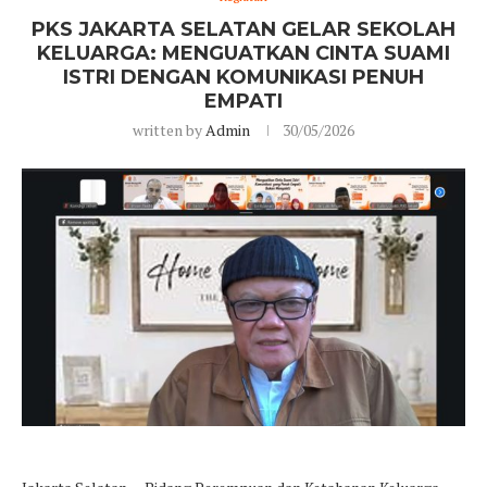
PKS JAKARTA SELATAN GELAR SEKOLAH
KELUARGA: MENGUATKAN CINTA SUAMI
ISTRI DENGAN KOMUNIKASI PENUH
EMPATI
written by
Admin
30/05/2026