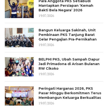
Para Anggota PKS Setiabudi
Mantapkan Persiapan ‘Kemah
Bakti Bela Negara’ 2026
19/07/2026
Bangun Keluarga Sakinah, Unit
Pembinaan PKS Tanjung Barat
Gelar Pengajian Pra-Pernikahan
19/07/2026
BELPHI PKS, Ubah Sampah Dapur
Jadi Primadona di Arisan Bulanan
RW Cikoko
19/07/2026
Peringati Harganas 2026, PKS
Pasar Minggu Berkomitmen Terus
Membangun Keluarga Berkualitas
19/07/2026