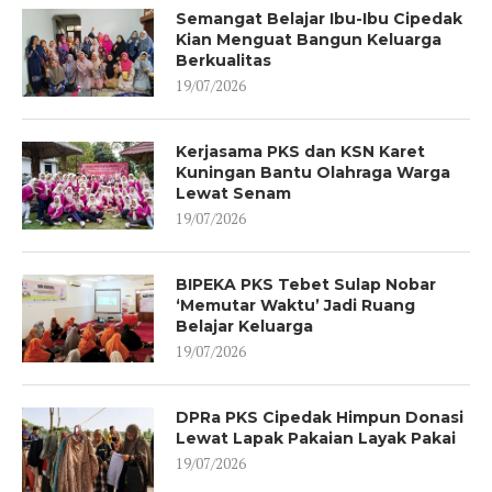
Semangat Belajar Ibu-Ibu Cipedak
Kian Menguat Bangun Keluarga
Berkualitas
19/07/2026
Kerjasama PKS dan KSN Karet
Kuningan Bantu Olahraga Warga
Lewat Senam
19/07/2026
BIPEKA PKS Tebet Sulap Nobar
‘Memutar Waktu’ Jadi Ruang
Belajar Keluarga
19/07/2026
DPRa PKS Cipedak Himpun Donasi
Lewat Lapak Pakaian Layak Pakai
19/07/2026