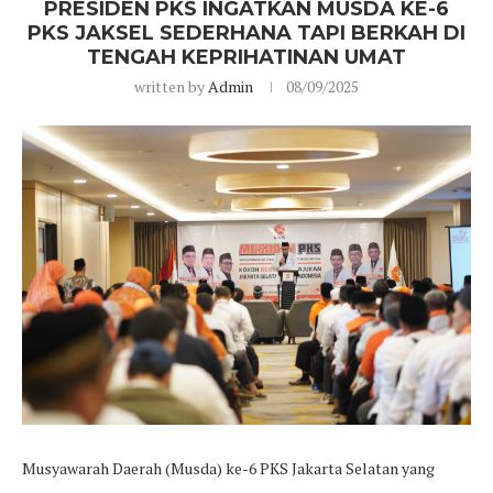
PRESIDEN PKS INGATKAN MUSDA KE-6
PKS JAKSEL SEDERHANA TAPI BERKAH DI
TENGAH KEPRIHATINAN UMAT
written by
Admin
08/09/2025
Musyawarah Daerah (Musda) ke-6 PKS Jakarta Selatan yang