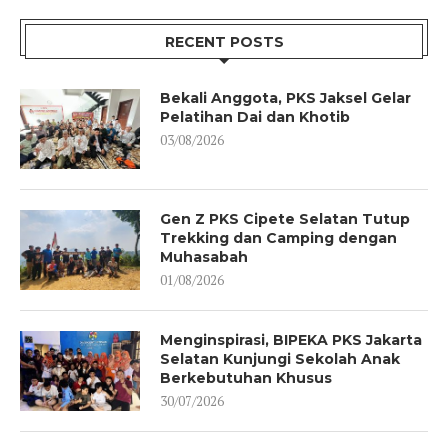
RECENT POSTS
Bekali Anggota, PKS Jaksel Gelar
Pelatihan Dai dan Khotib
03/08/2026
Gen Z PKS Cipete Selatan Tutup
Trekking dan Camping dengan
Muhasabah
01/08/2026
Menginspirasi, BIPEKA PKS Jakarta
Selatan Kunjungi Sekolah Anak
Berkebutuhan Khusus
30/07/2026