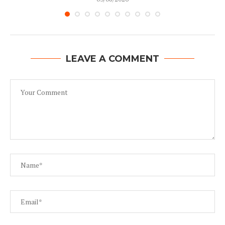
LEAVE A COMMENT