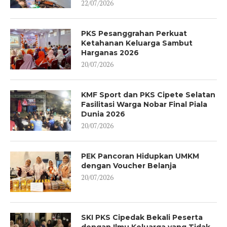
22/07/2026
PKS Pesanggrahan Perkuat
Ketahanan Keluarga Sambut
Harganas 2026
20/07/2026
KMF Sport dan PKS Cipete Selatan
Fasilitasi Warga Nobar Final Piala
Dunia 2026
20/07/2026
PEK Pancoran Hidupkan UMKM
dengan Voucher Belanja
20/07/2026
SKI PKS Cipedak Bekali Peserta
dengan Ilmu Keluarga yang Tidak