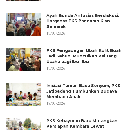
Ayah Bunda Antusias Berdiskusi,
Harganas PKS Pancoran Kian
Semarak
19/07/2026
PKS Pengadegan Ubah Kulit Buah
Jadi Sabun, Munculkan Peluang
Usaha bagi Ibu -Ibu
19/07/2026
Inisiasi Taman Baca Senyum, PKS
Jatipadang Tumbuhkan Budaya
Membaca Anak
19/07/2026
PKS Kebayoran Baru Matangkan
Persiapan Kembara Lewat