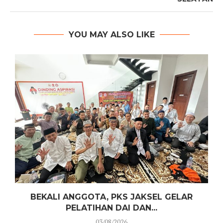
YOU MAY ALSO LIKE
N
BEKALI ANGGOTA, PKS JAKSEL GELAR
PELATIHAN DAI DAN...
03/08/2026