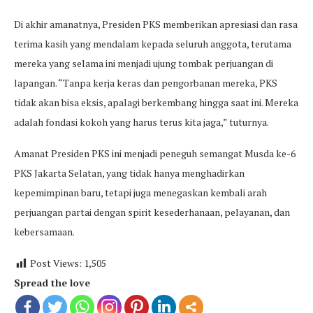
Di akhir amanatnya, Presiden PKS memberikan apresiasi dan rasa
terima kasih yang mendalam kepada seluruh anggota, terutama
mereka yang selama ini menjadi ujung tombak perjuangan di
lapangan. “Tanpa kerja keras dan pengorbanan mereka, PKS
tidak akan bisa eksis, apalagi berkembang hingga saat ini. Mereka
adalah fondasi kokoh yang harus terus kita jaga,” tuturnya.
Amanat Presiden PKS ini menjadi peneguh semangat Musda ke-6
PKS Jakarta Selatan, yang tidak hanya menghadirkan
kepemimpinan baru, tetapi juga menegaskan kembali arah
perjuangan partai dengan spirit kesederhanaan, pelayanan, dan
kebersamaan.
Post Views:
1,505
Spread the love