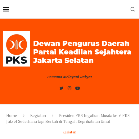
Bersama Melayani Rakyat
Home
Kegiatan
Presiden PKS Ingatkan Musda ke-6 PKS
Jaksel Sederhana tapi Berkah di Tengah Keprihatinan Umat
Kegiatan