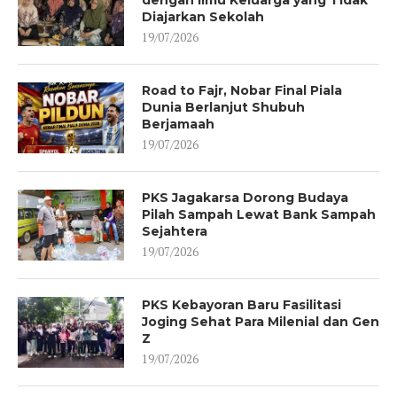
Diajarkan Sekolah
19/07/2026
Road to Fajr, Nobar Final Piala
Dunia Berlanjut Shubuh
Berjamaah
19/07/2026
PKS Jagakarsa Dorong Budaya
Pilah Sampah Lewat Bank Sampah
Sejahtera
19/07/2026
PKS Kebayoran Baru Fasilitasi
Joging Sehat Para Milenial dan Gen
Z
19/07/2026