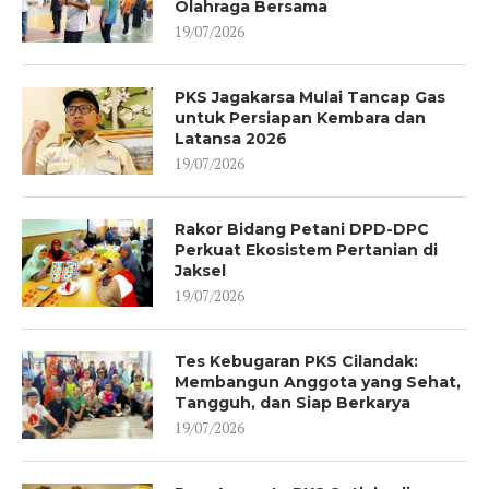
Olahraga Bersama
19/07/2026
PKS Jagakarsa Mulai Tancap Gas
untuk Persiapan Kembara dan
Latansa 2026
19/07/2026
Rakor Bidang Petani DPD-DPC
Perkuat Ekosistem Pertanian di
Jaksel
19/07/2026
Tes Kebugaran PKS Cilandak:
Membangun Anggota yang Sehat,
Tangguh, dan Siap Berkarya
19/07/2026