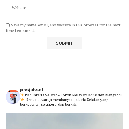
Save my name, email, and website in this browser for the next
time I comment.
pksjaksel
PKS Jakarta Selatan - Kokoh Melayani Konsisten Mengabdi
Bersama warga membangun Jakarta Selatan yang
berkeadilan, sejahtera, dan berkah.