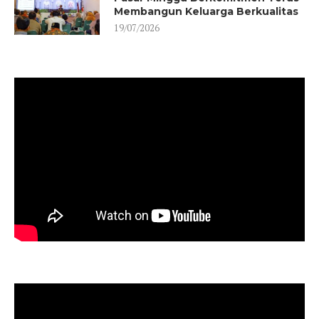
Membangun Keluarga Berkualitas
19/07/2026