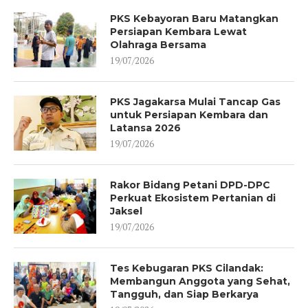
PKS Kebayoran Baru Matangkan
Persiapan Kembara Lewat
Olahraga Bersama
19/07/2026
PKS Jagakarsa Mulai Tancap Gas
untuk Persiapan Kembara dan
Latansa 2026
19/07/2026
Rakor Bidang Petani DPD-DPC
Perkuat Ekosistem Pertanian di
Jaksel
19/07/2026
Tes Kebugaran PKS Cilandak:
Membangun Anggota yang Sehat,
Tangguh, dan Siap Berkarya