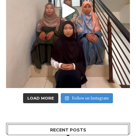
Follow on Instagram
LOAD MORE
RECENT POSTS