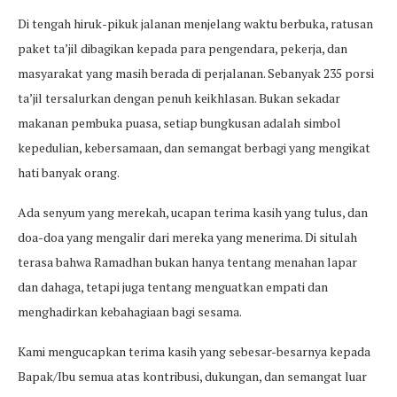
Di tengah hiruk-pikuk jalanan menjelang waktu berbuka, ratusan
paket ta’jil dibagikan kepada para pengendara, pekerja, dan
masyarakat yang masih berada di perjalanan. Sebanyak 235 porsi
ta’jil tersalurkan dengan penuh keikhlasan. Bukan sekadar
makanan pembuka puasa, setiap bungkusan adalah simbol
kepedulian, kebersamaan, dan semangat berbagi yang mengikat
hati banyak orang.
Ada senyum yang merekah, ucapan terima kasih yang tulus, dan
doa-doa yang mengalir dari mereka yang menerima. Di situlah
terasa bahwa Ramadhan bukan hanya tentang menahan lapar
dan dahaga, tetapi juga tentang menguatkan empati dan
menghadirkan kebahagiaan bagi sesama.
Kami mengucapkan terima kasih yang sebesar-besarnya kepada
Bapak/Ibu semua atas kontribusi, dukungan, dan semangat luar