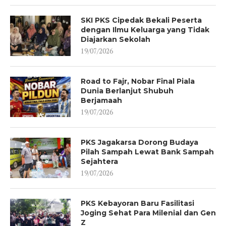
SKI PKS Cipedak Bekali Peserta
dengan Ilmu Keluarga yang Tidak
Diajarkan Sekolah
19/07/2026
Road to Fajr, Nobar Final Piala
Dunia Berlanjut Shubuh
Berjamaah
19/07/2026
PKS Jagakarsa Dorong Budaya
Pilah Sampah Lewat Bank Sampah
Sejahtera
19/07/2026
PKS Kebayoran Baru Fasilitasi
Joging Sehat Para Milenial dan Gen
Z