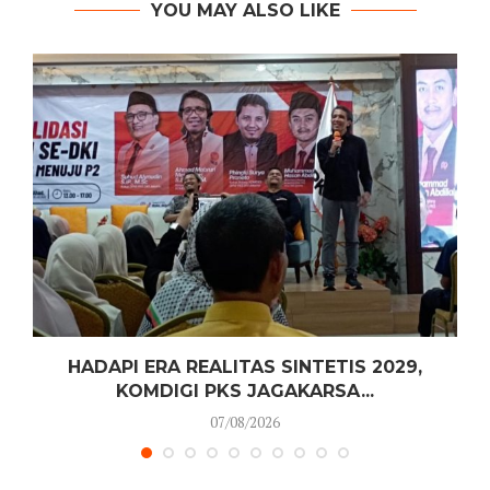
YOU MAY ALSO LIKE
HADAPI ERA REALITAS SINTETIS 2029,
KOMDIGI PKS JAGAKARSA...
07/08/2026