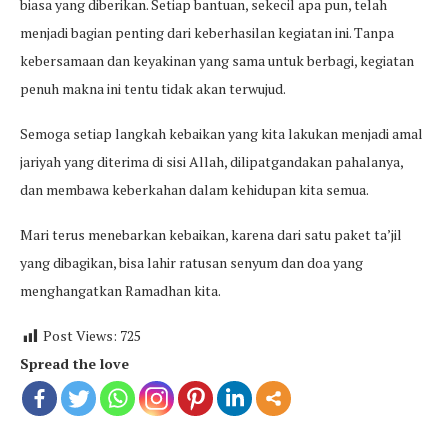
biasa yang diberikan. Setiap bantuan, sekecil apa pun, telah
menjadi bagian penting dari keberhasilan kegiatan ini. Tanpa
kebersamaan dan keyakinan yang sama untuk berbagi, kegiatan
penuh makna ini tentu tidak akan terwujud.
Semoga setiap langkah kebaikan yang kita lakukan menjadi amal
jariyah yang diterima di sisi Allah, dilipatgandakan pahalanya,
dan membawa keberkahan dalam kehidupan kita semua.
Mari terus menebarkan kebaikan, karena dari satu paket ta’jil
yang dibagikan, bisa lahir ratusan senyum dan doa yang
menghangatkan Ramadhan kita.
Post Views:
725
Spread the love