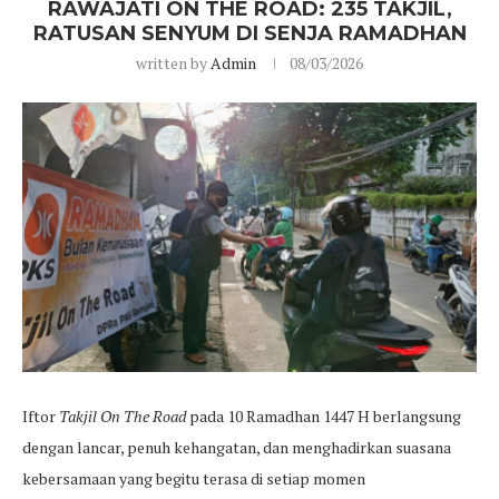
RAWAJATI ON THE ROAD: 235 TAKJIL,
RATUSAN SENYUM DI SENJA RAMADHAN
written by
Admin
08/03/2026
Iftor
Takjil On The Road
pada 10 Ramadhan 1447 H berlangsung
dengan lancar, penuh kehangatan, dan menghadirkan suasana
kebersamaan yang begitu terasa di setiap momen