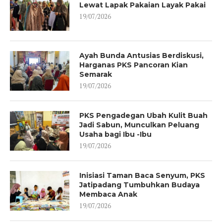
Lewat Lapak Pakaian Layak Pakai
19/07/2026
Ayah Bunda Antusias Berdiskusi,
Harganas PKS Pancoran Kian
Semarak
19/07/2026
PKS Pengadegan Ubah Kulit Buah
Jadi Sabun, Munculkan Peluang
Usaha bagi Ibu -Ibu
19/07/2026
Inisiasi Taman Baca Senyum, PKS
Jatipadang Tumbuhkan Budaya
Membaca Anak
19/07/2026