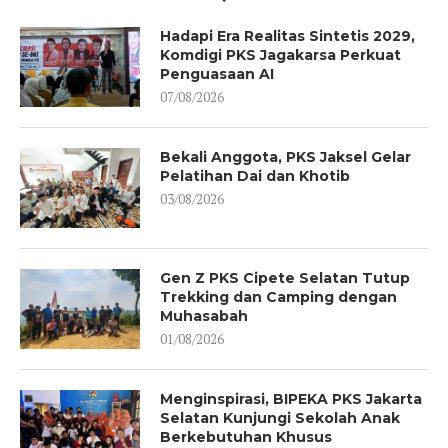
Hadapi Era Realitas Sintetis 2029,
Komdigi PKS Jagakarsa Perkuat
Penguasaan AI
07/08/2026
Bekali Anggota, PKS Jaksel Gelar
Pelatihan Dai dan Khotib
03/08/2026
Gen Z PKS Cipete Selatan Tutup
Trekking dan Camping dengan
Muhasabah
01/08/2026
Menginspirasi, BIPEKA PKS Jakarta
Selatan Kunjungi Sekolah Anak
Berkebutuhan Khusus