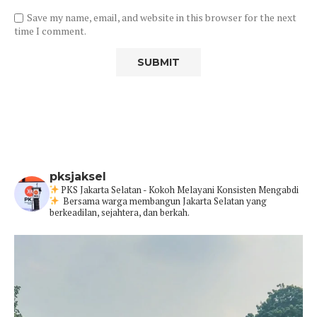
Save my name, email, and website in this browser for the next
time I comment.
pksjaksel
PKS Jakarta Selatan - Kokoh Melayani Konsisten Mengabdi
Bersama warga membangun Jakarta Selatan yang
berkeadilan, sejahtera, dan berkah.