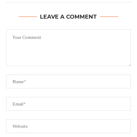
LEAVE A COMMENT