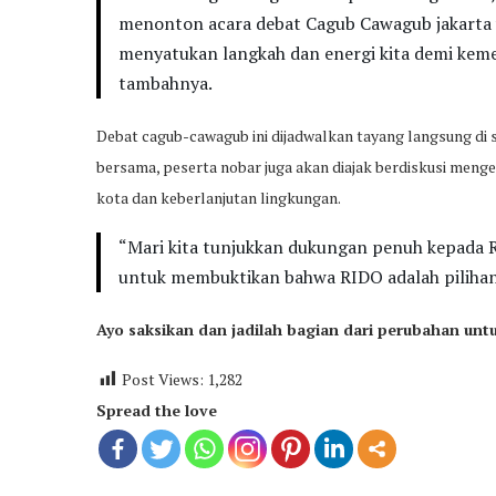
menonton acara debat Cagub Cawagub jakarta y
menyatukan langkah dan energi kita demi keme
tambahnya.
Debat cagub-cawagub ini dijadwalkan tayang langsung di st
bersama, peserta nobar juga akan diajak berdiskusi menge
kota dan keberlanjutan lingkungan.
“Mari kita tunjukkan dukungan penuh kepada 
untuk membuktikan bahwa RIDO adalah pilihan 
Ayo saksikan dan jadilah bagian dari perubahan untu
Post Views:
1,282
Spread the love