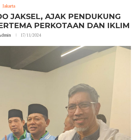
Jakarta
O JAKSEL, AJAK PENDUKUNG
BERTEMA PERKOTAAN DAN IKLIM
Admin
17/11/2024