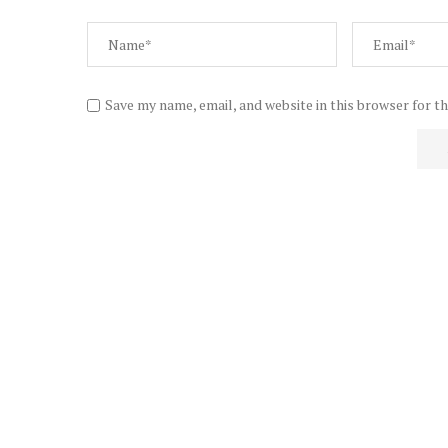
Save my name, email, and website in this browser for t