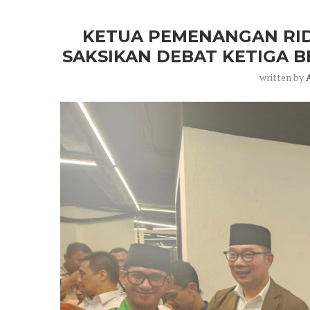
KETUA PEMENANGAN RID
SAKSIKAN DEBAT KETIGA 
written by