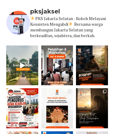
pksjaksel
PKS Jakarta Selatan - Kokoh Melayani
Konsisten Mengabdi
Bersama warga
membangun Jakarta Selatan yang
berkeadilan, sejahtera, dan berkah.