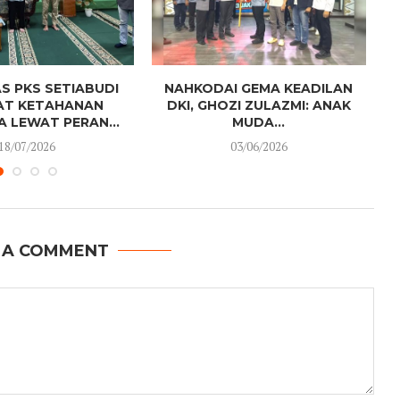
S PKS SETIABUDI
NAHKODAI GEMA KEADILAN
AT KETAHANAN
DKI, GHOZI ZULAZMI: ANAK
 LEWAT PERAN...
MUDA...
18/07/2026
03/06/2026
 A COMMENT