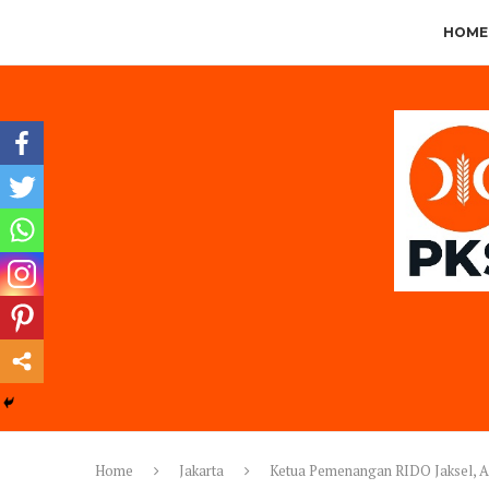
HOME
Home
Jakarta
Ketua Pemenangan RIDO Jaksel, Aj