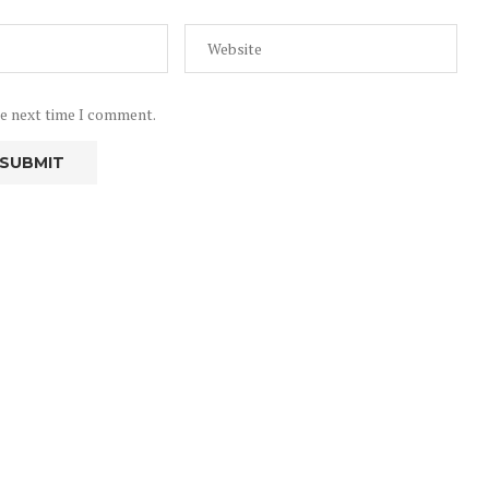
he next time I comment.