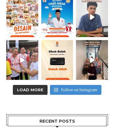
Follow on Instagram
LOAD MORE
RECENT POSTS