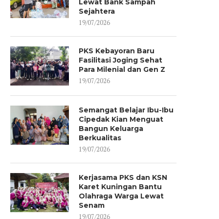
Lewat Bank Sampah
Sejahtera
19/07/2026
PKS Kebayoran Baru
Fasilitasi Joging Sehat
Para Milenial dan Gen Z
19/07/2026
Semangat Belajar Ibu-Ibu
Cipedak Kian Menguat
Bangun Keluarga
Berkualitas
19/07/2026
Kerjasama PKS dan KSN
Karet Kuningan Bantu
Olahraga Warga Lewat
Senam
19/07/2026