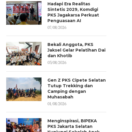
Hadapi Era Realitas
Sintetis 2029, Komdigi
PKS Jagakarsa Perkuat
Penguasaan AI
07/08/2026
Bekali Anggota, PKS
Jaksel Gelar Pelatihan Dai
dan Khotib
03/08/2026
Gen Z PKS Cipete Selatan
Tutup Trekking dan
Camping dengan
Muhasabah
01/08/2026
Menginspirasi, BIPEKA
PKS Jakarta Selatan