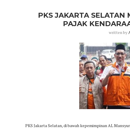
PKS JAKARTA SELATAN
PAJAK KENDARA
written by
PKS Jakarta Selatan, di bawah kepemimpinan AL Mansyur