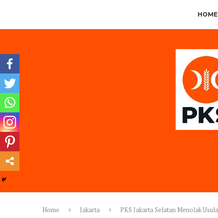
HOME
Home
Jakarta
PKS Jakarta Selatan Menolak Usul