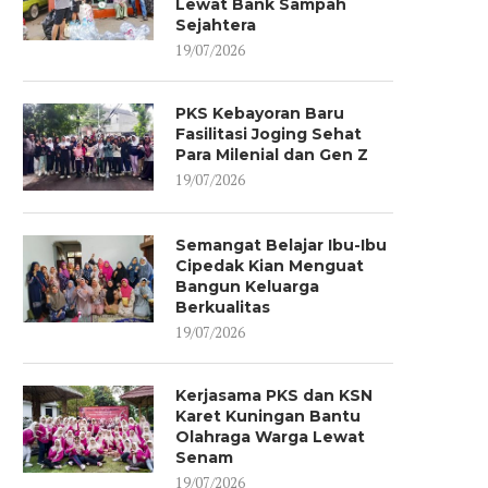
Lewat Bank Sampah
Sejahtera
19/07/2026
PKS Kebayoran Baru
Fasilitasi Joging Sehat
Para Milenial dan Gen Z
19/07/2026
Semangat Belajar Ibu-Ibu
Cipedak Kian Menguat
Bangun Keluarga
Berkualitas
19/07/2026
Kerjasama PKS dan KSN
Karet Kuningan Bantu
Olahraga Warga Lewat
Senam
19/07/2026