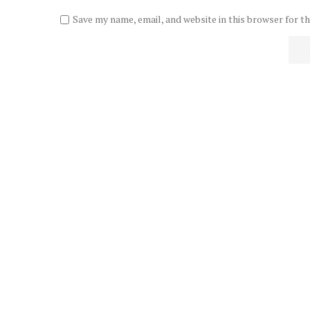
Save my name, email, and website in this browser for t