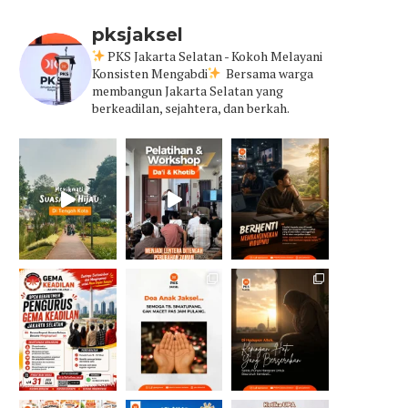
pksjaksel
PKS Jakarta Selatan - Kokoh Melayani
Konsisten Mengabdi
Bersama warga
membangun Jakarta Selatan yang
berkeadilan, sejahtera, dan berkah.