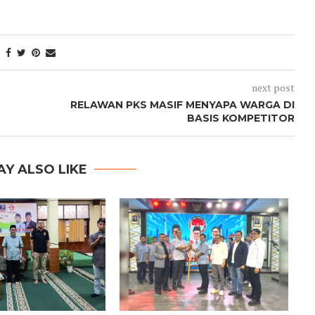
next post
RELAWAN PKS MASIF MENYAPA WARGA DI
BASIS KOMPETITOR
AY ALSO LIKE