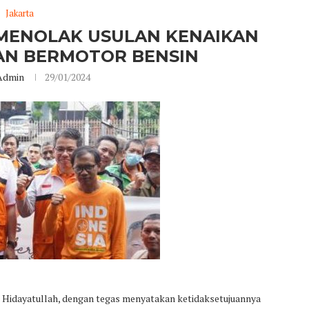
Jakarta
 MENOLAK USULAN KENAIKAN
AN BERMOTOR BENSIN
Admin
29/01/2024
 Hidayatullah, dengan tegas menyatakan ketidaksetujuannya