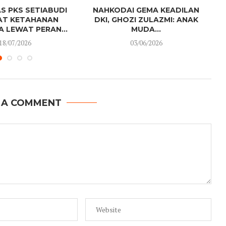
S PKS SETIABUDI
NAHKODAI GEMA KEADILAN
AT KETAHANAN
DKI, GHOZI ZULAZMI: ANAK
 LEWAT PERAN...
MUDA...
18/07/2026
03/06/2026
 A COMMENT