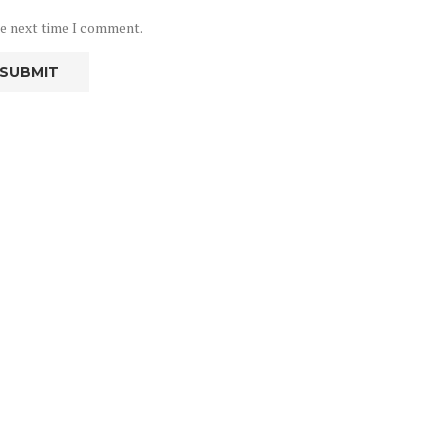
he next time I comment.