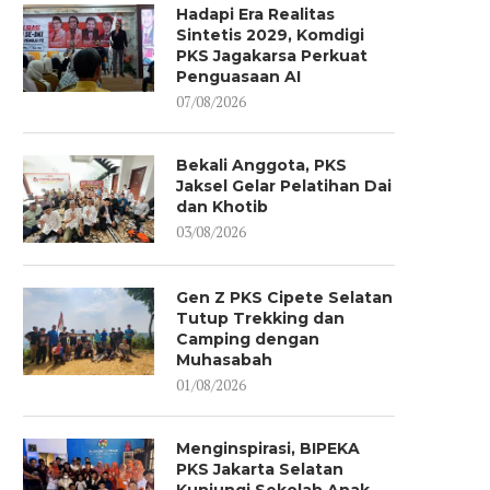
Hadapi Era Realitas
Sintetis 2029, Komdigi
PKS Jagakarsa Perkuat
Penguasaan AI
07/08/2026
Bekali Anggota, PKS
Jaksel Gelar Pelatihan Dai
dan Khotib
03/08/2026
Gen Z PKS Cipete Selatan
Tutup Trekking dan
Camping dengan
Muhasabah
01/08/2026
Menginspirasi, BIPEKA
PKS Jakarta Selatan